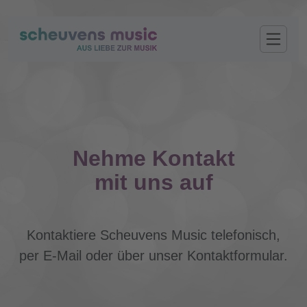
Nehme Kontakt
mit uns auf
Kontaktiere Scheuvens Music telefonisch,
per E-Mail oder über unser Kontaktformular.