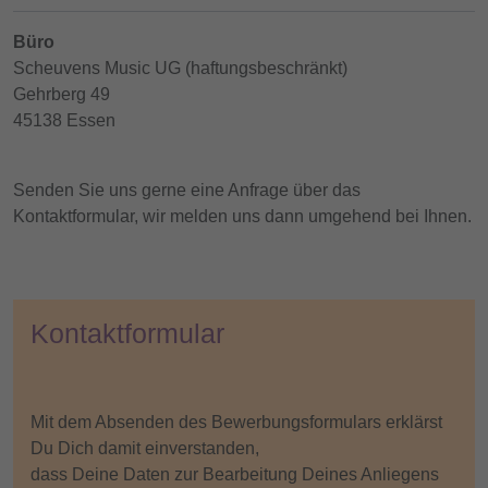
Büro
Scheuvens Music UG (haftungsbeschränkt)
Gehrberg 49
45138 Essen
Senden Sie uns gerne eine Anfrage über das
Kontaktformular, wir melden uns dann umgehend bei Ihnen.
Kontaktformular
Mit dem Absenden des Bewerbungsformulars erklärst
Du Dich damit einverstanden,
dass Deine Daten zur Bearbeitung Deines Anliegens