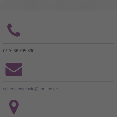
0176 36 395 390
scheuvensmusic@t-online.de