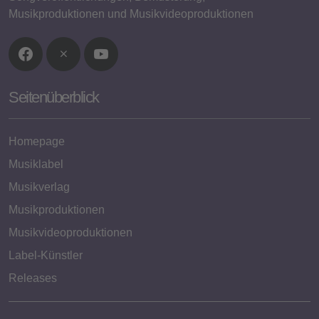
Musikproduktionen und Musikvideoproduktionen
Seitenüberblick
Homepage
Musiklabel
Musikverlag
Musikproduktionen
Musikvideoproduktionen
Label-Künstler
Releases