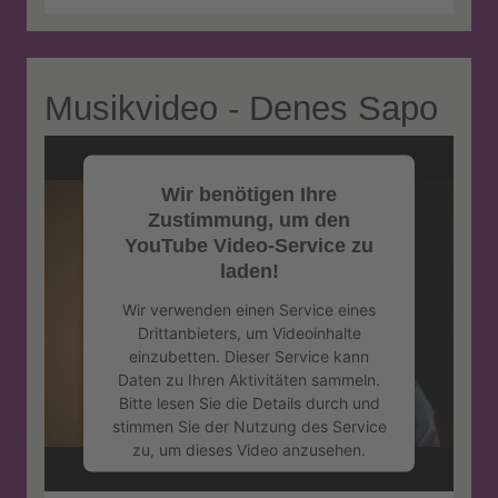
powered by
Usercentrics Consent
Management Platform
&
eRecht24
Musikvideo - Denes Sapo
Wir benötigen Ihre
Zustimmung, um den
YouTube Video-Service zu
laden!
Wir verwenden einen Service eines
Drittanbieters, um Videoinhalte
einzubetten. Dieser Service kann
Daten zu Ihren Aktivitäten sammeln.
Bitte lesen Sie die Details durch und
stimmen Sie der Nutzung des Service
zu, um dieses Video anzusehen.