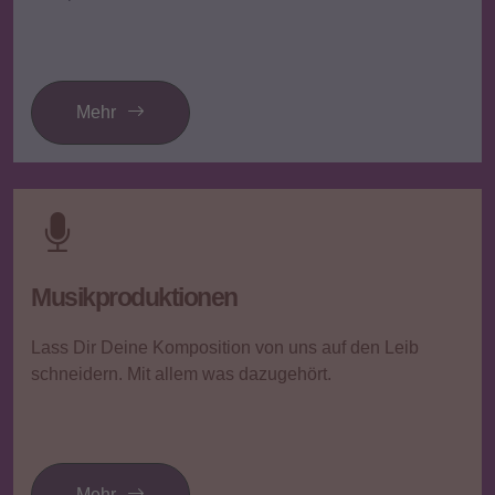
Mehr
Musikproduktionen
Lass Dir Deine Komposition von uns auf den Leib
schneidern. Mit allem was dazugehört.
Mehr