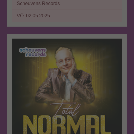
Scheuvens Records
VÖ: 02.05.2025