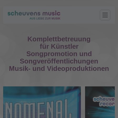
Komplettbetreuung
für Künstler
Songpromotion und
Songveröffentlichungen
Musik- und Videoproduktionen