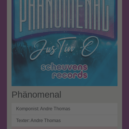
Phänomenal
Komponist:
Andre Thomas
Texter:
Andre Thomas