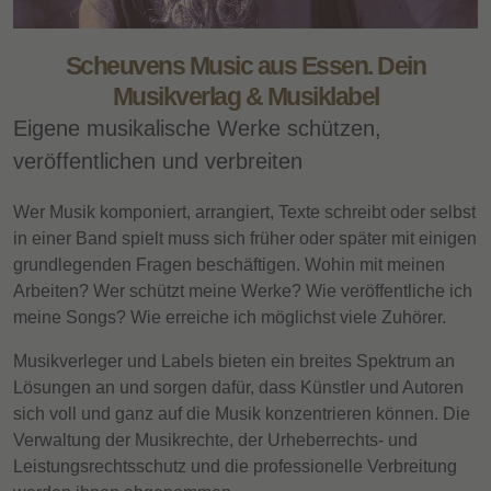
Scheuvens Music aus Essen. Dein
Musikverlag & Musiklabel
Eigene musikalische Werke schützen,
veröffentlichen und verbreiten
Wer Musik komponiert, arrangiert, Texte schreibt oder selbst
in einer Band spielt muss sich früher oder später mit einigen
grundlegenden Fragen beschäftigen. Wohin mit meinen
Arbeiten? Wer schützt meine Werke? Wie veröffentliche ich
meine Songs? Wie erreiche ich möglichst viele Zuhörer.
Musikverleger und Labels bieten ein breites Spektrum an
Lösungen an und sorgen dafür, dass Künstler und Autoren
sich voll und ganz auf die Musik konzentrieren können. Die
Verwaltung der Musikrechte, der Urheberrechts- und
Leistungsrechtsschutz und die professionelle Verbreitung