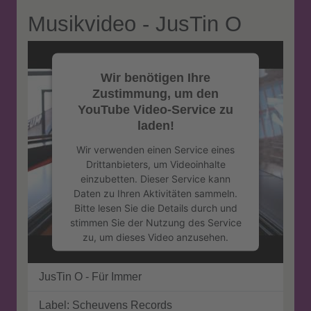
Musikvideo - JusTin O
Wir benötigen Ihre
Zustimmung, um den
YouTube Video-Service zu
laden!
Wir verwenden einen Service eines
Drittanbieters, um Videoinhalte
einzubetten. Dieser Service kann
Daten zu Ihren Aktivitäten sammeln.
Bitte lesen Sie die Details durch und
stimmen Sie der Nutzung des Service
zu, um dieses Video anzusehen.
Mehr Informationen
JusTin O - Für Immer
Label: Scheuvens Records
Akzeptieren