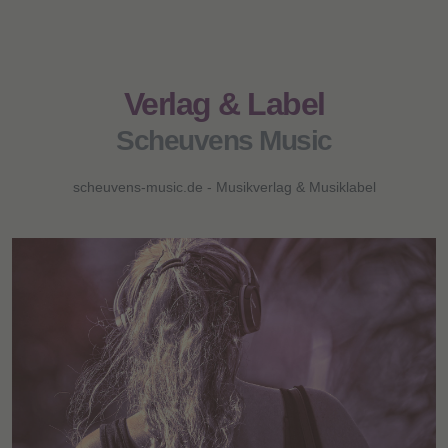
Verlag & Label
Scheuvens Music
scheuvens-music.de - Musikverlag & Musiklabel