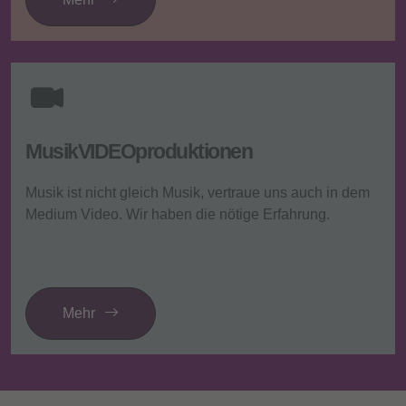
MusikVIDEOproduktionen
Musik ist nicht gleich Musik, vertraue uns auch in dem
Medium Video. Wir haben die nötige Erfahrung.
Mehr