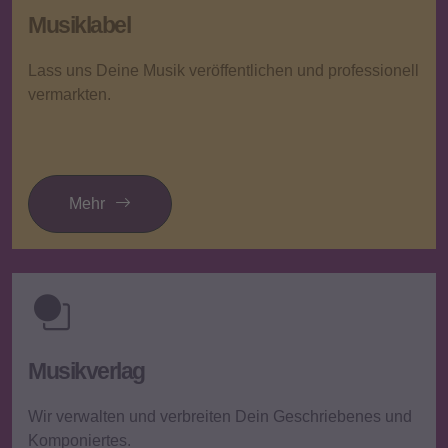
Musiklabel
Lass uns Deine Musik veröffentlichen und professionell
vermarkten.
Mehr
Musikverlag
Wir verwalten und verbreiten Dein Geschriebenes und
Komponiertes.