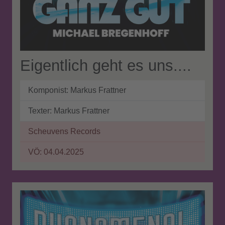
Eigentlich geht es uns....
Komponist: Markus Frattner
Texter: Markus Frattner
Scheuvens Records
VÖ: 04.04.2025