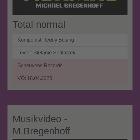
Total normal
Komponist: Teddy Büsing
Texter:
Stefanie Sedlatzek
Scheuvens Records
VÖ: 18.04.2025
Musikvideo -
M.Bregenhoff