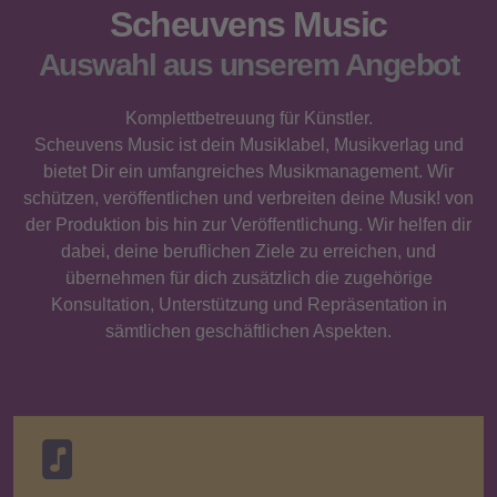
Scheuvens Music
Auswahl aus unserem Angebot
Komplettbetreuung für Künstler.
Scheuvens Music ist dein Musiklabel, Musikverlag und
bietet Dir ein umfangreiches Musikmanagement. Wir
schützen, veröffentlichen und verbreiten deine Musik! von
der Produktion bis hin zur Veröffentlichung. Wir helfen dir
dabei, deine beruflichen Ziele zu erreichen, und
übernehmen für dich zusätzlich die zugehörige
Konsultation, Unterstützung und Repräsentation in
sämtlichen geschäftlichen Aspekten.