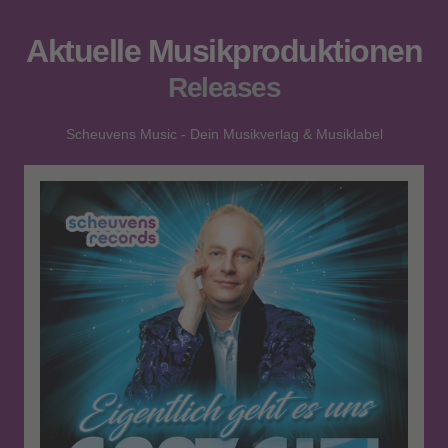
Aktuelle Musikproduktionen
Releases
Scheuvens Music - Dein Musikverlag & Musiklabel